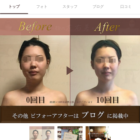
トップ
フォト
スタッフ
ブログ
口コミ