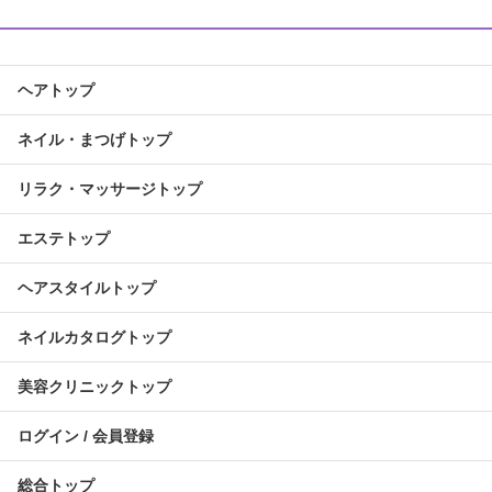
ヘアトップ
ネイル・まつげトップ
リラク・マッサージトップ
エステトップ
ヘアスタイルトップ
ネイルカタログトップ
美容クリニックトップ
ログイン / 会員登録
総合トップ