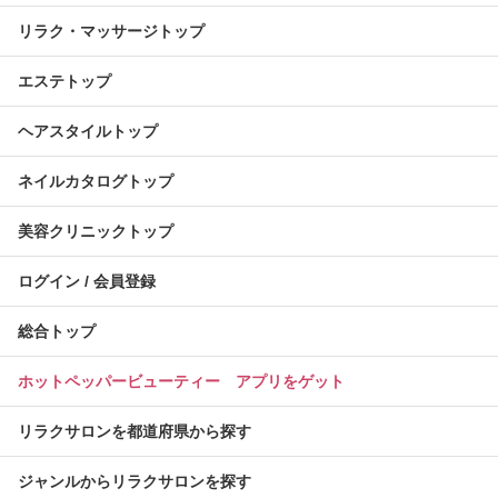
リラク・マッサージトップ
エステトップ
ヘアスタイルトップ
ネイルカタログトップ
美容クリニックトップ
ログイン / 会員登録
総合トップ
ホットペッパービューティー アプリをゲット
リラクサロンを都道府県から探す
ジャンルからリラクサロンを探す