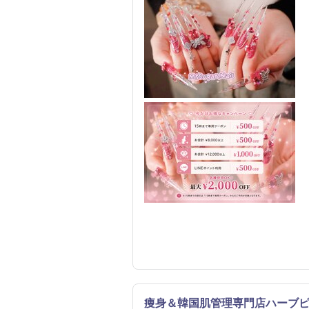
痩身＆韓国肌管理専門店ハーブ