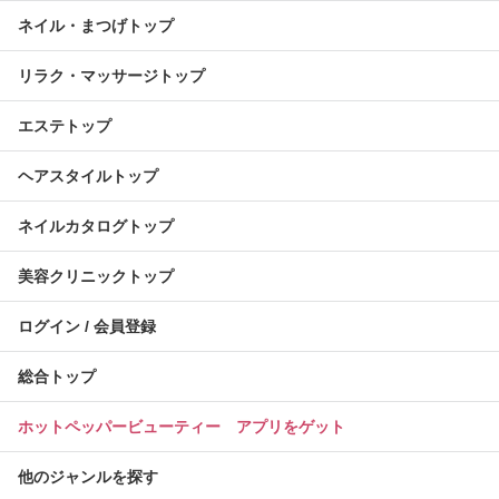
ネイル・まつげトップ
リラク・マッサージトップ
エステトップ
ヘアスタイルトップ
ネイルカタログトップ
美容クリニックトップ
ログイン / 会員登録
総合トップ
ホットペッパービューティー アプリをゲット
他のジャンルを探す