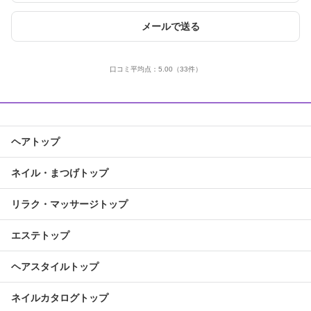
メールで送る
口コミ平均点：
5.00
（33件）
ヘアトップ
ネイル・まつげトップ
リラク・マッサージトップ
エステトップ
ヘアスタイルトップ
ネイルカタログトップ