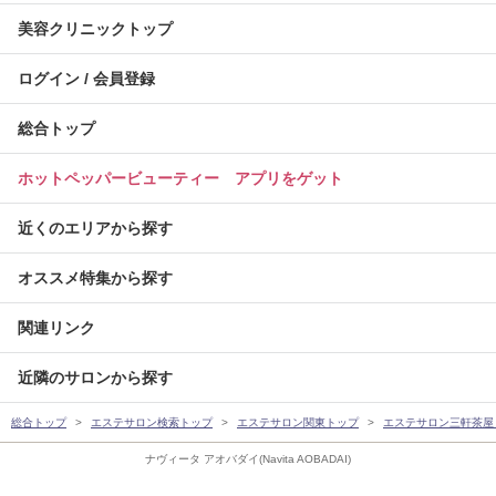
美容クリニックトップ
ログイン / 会員登録
総合トップ
ホットペッパービューティー アプリをゲット
近くのエリアから探す
オススメ特集から探す
関連リンク
近隣のサロンから探す
総合トップ
エステサロン検索トップ
エステサロン関東トップ
エステサロン三軒茶屋
ナヴィータ アオバダイ(Navita AOBADAI)