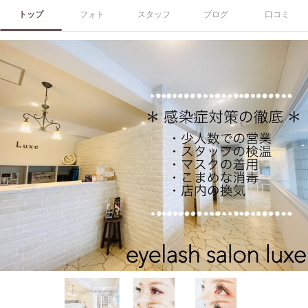
トップ
フォト
スタッフ
ブログ
口コミ