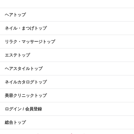
ヘアトップ
ネイル・まつげトップ
リラク・マッサージトップ
エステトップ
ヘアスタイルトップ
ネイルカタログトップ
美容クリニックトップ
ログイン / 会員登録
総合トップ