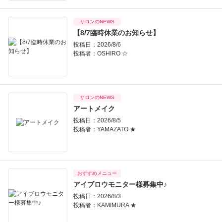
サロンのNEWS
【8/7臨時休業のお知らせ】
投稿日：2026/8/6
投稿者：
OSHIRO ☆
サロンのNEWS
アートメイク
投稿日：2026/8/5
投稿者：
YAMAZATO ★
おすすめメニュー
アイブロウモニター様募集中♪
投稿日：2026/8/3
投稿者：
KAMIMURA ★