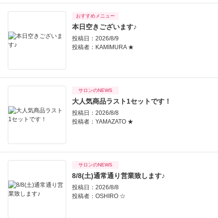
おすすめメニュー
本日空きございます♪
投稿日：2026/8/9
投稿者：
KAMIMURA ★
サロンのNEWS
大人気商品ラスト1セットです！
投稿日：2026/8/8
投稿者：
YAMAZATO ★
サロンのNEWS
8/8(土)通常通り営業致します♪
投稿日：2026/8/8
投稿者：
OSHIRO ☆