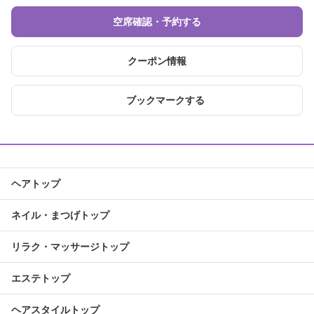
空席確認・予約する
クーポン情報
ブックマークする
ヘアトップ
ネイル・まつげトップ
リラク・マッサージトップ
エステトップ
ヘアスタイルトップ