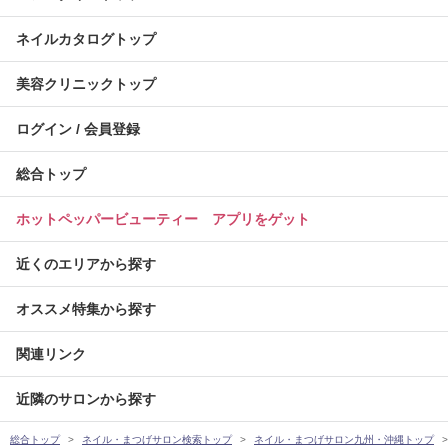
ネイルカタログトップ
美容クリニックトップ
ログイン / 会員登録
総合トップ
ホットペッパービューティー アプリをゲット
近くのエリアから探す
オススメ特集から探す
関連リンク
近隣のサロンから探す
総合トップ
ネイル・まつげサロン検索トップ
ネイル・まつげサロン九州・沖縄トップ