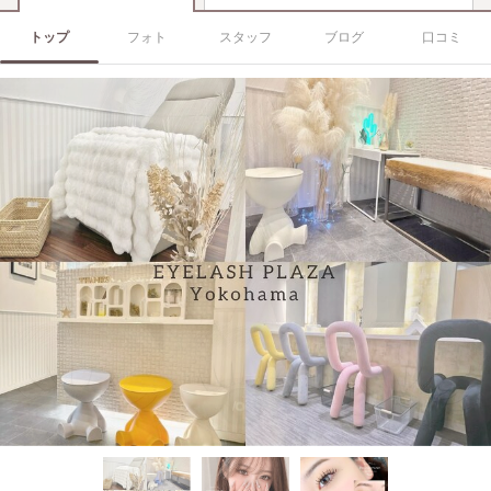
トップ
フォト
スタッフ
ブログ
口コミ