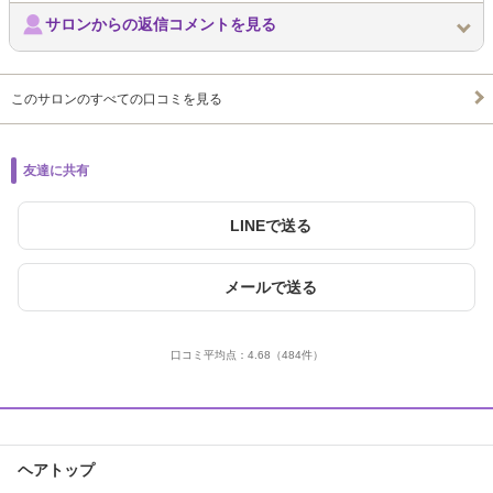
サロンからの返信コメントを見る
このサロンのすべての口コミを見る
友達に共有
LINEで送る
メールで送る
口コミ平均点：
4.68
（484件）
ヘアトップ