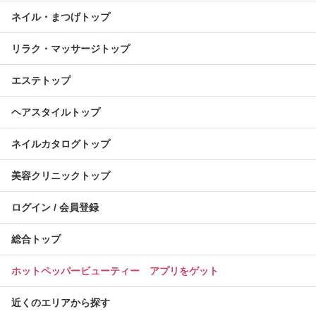
ネイル・まつげトップ
リラク・マッサージトップ
エステトップ
ヘアスタイルトップ
ネイルカタログトップ
美容クリニックトップ
ログイン / 会員登録
総合トップ
ホットペッパービューティー アプリをゲット
近くのエリアから探す