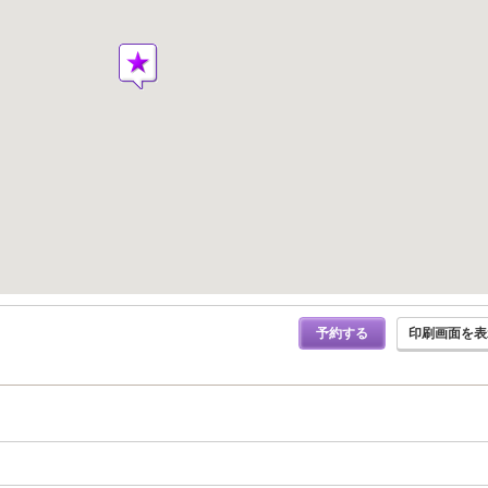
予約する
印刷画面を表