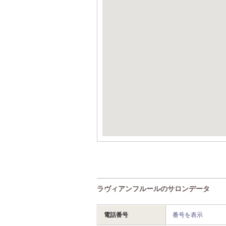
ラヴィアンフルールのサロンデータ
電話番号
番号を表示