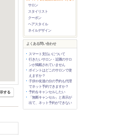
サロン
スタイリスト
クーポン
ヘアスタイル
ネイルデザイン
よくある問い合わせ
スマート支払いについて
行きたいサロン・近隣のサロ
ンが掲載されていません
ポイントはどこのサロンで使
えますか？
子供や友達の分の予約も代理
でネット予約できますか？
予約をキャンセルしたい
示する
「無断キャンセル」と表示が
出て、ネット予約ができない