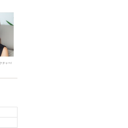
クチャー/