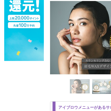
アイブロウメニューがあるサ