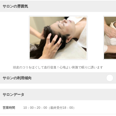
サロンの雰囲気
頭皮のコリをほぐして血行促進！心地よい刺激で眠りに誘います
サロンの利用傾向
サロンデータ
営業時間
10：00～20：00（最終受付18：00）