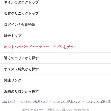
ネイルカタログトップ
美容クリニックトップ
ログイン / 会員登録
総合トップ
ホットペッパービューティー アプリをゲット
近くのエリアから探す
オススメ特集から探す
関連リンク
近隣のサロンから探す
総合トップ
エステサロン検索トップ
エステサロン関東トップ
エステサロン船橋・津
ポーラ ザ ビューティ 津田沼パルコ店(POLA THE BEAUTY)