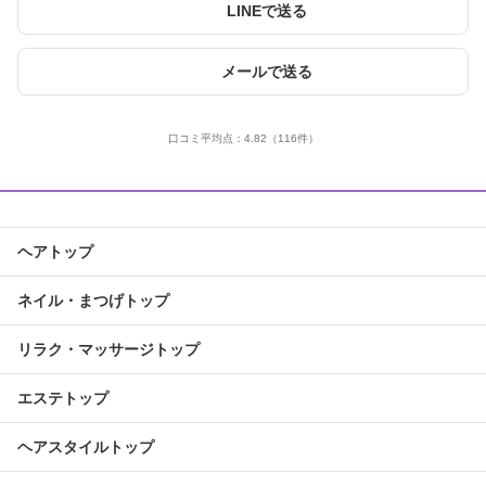
LINEで送る
メールで送る
口コミ平均点：
4.82
（116件）
ヘアトップ
ネイル・まつげトップ
リラク・マッサージトップ
エステトップ
ヘアスタイルトップ