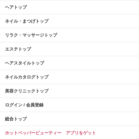
ヘアトップ
ネイル・まつげトップ
リラク・マッサージトップ
エステトップ
ヘアスタイルトップ
ネイルカタログトップ
美容クリニックトップ
ログイン / 会員登録
総合トップ
ホットペッパービューティー アプリをゲット