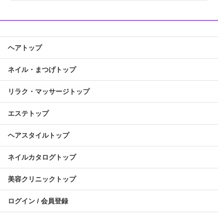
ヘアトップ
ネイル・まつげトップ
リラク・マッサージトップ
エステトップ
ヘアスタイルトップ
ネイルカタログトップ
美容クリニックトップ
ログイン / 会員登録