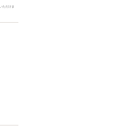
いただけま