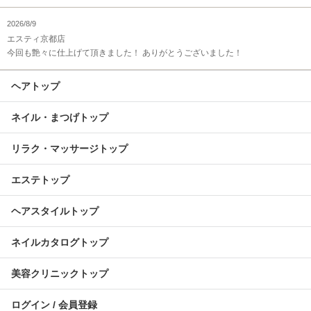
2026/8/9
エスティ京都店
今回も艶々に仕上げて頂きました！ ありがとうございました！
ヘアトップ
ネイル・まつげトップ
リラク・マッサージトップ
エステトップ
ヘアスタイルトップ
ネイルカタログトップ
美容クリニックトップ
ログイン / 会員登録