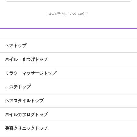
口コミ平均点：
5.00
（20件）
ヘアトップ
ネイル・まつげトップ
リラク・マッサージトップ
エステトップ
ヘアスタイルトップ
ネイルカタログトップ
美容クリニックトップ