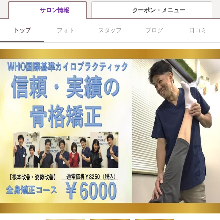
クーポン・メニュー
サロン情報
トップ
フォト
スタッフ
ブログ
口コミ