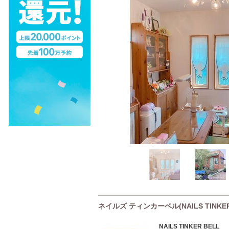
ネイルズ ティンカーベル(NAILS TINKE
NAILS TINKER BELL