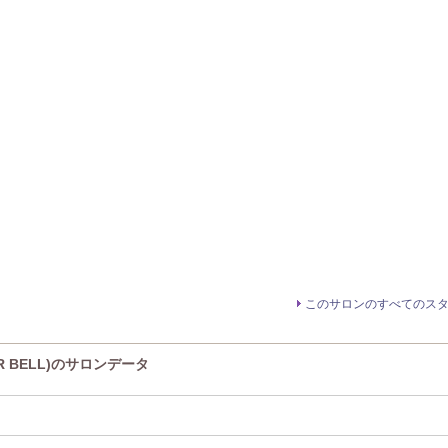
このサロンのすべてのス
R BELL)のサロンデータ