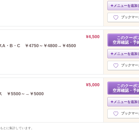
メニューを追加
ブックマー
¥4,500
このクーポ
空席確認・予
B・C ￥4750～￥4800→￥4500
メニューを追加
ブックマー
¥5,000
このクーポ
空席確認・予
￥5500～→￥5000
メニューを追加
ブックマー
をもとに集計しています。