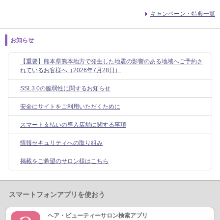
キャンペーン・特典一覧
お知らせ
【重要】熊本県熊本地方で発生した地震の影響のある地域へご予約さ
れているお客様へ（2026年7月28日）
SSL3.0の脆弱性に関するお知らせ
安全にサイトをご利用いただくために
スマート支払いの導入店舗に関する事項
情報セキュリティへの取り組み
掲載をご希望のサロン様はこちら
スマートフォンアプリを使おう
ヘア・ビューティーサロン検索アプリ