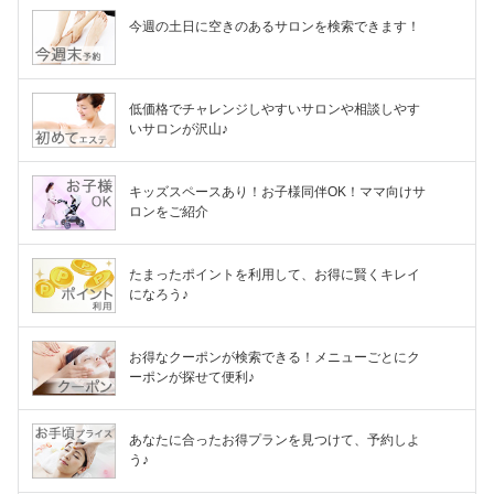
今週の土日に空きのあるサロンを検索できます！
低価格でチャレンジしやすいサロンや相談しやす
いサロンが沢山♪
キッズスペースあり！お子様同伴OK！ママ向けサ
ロンをご紹介
たまったポイントを利用して、お得に賢くキレイ
になろう♪
お得なクーポンが検索できる！メニューごとにク
ーポンが探せて便利♪
あなたに合ったお得プランを見つけて、予約しよ
う♪