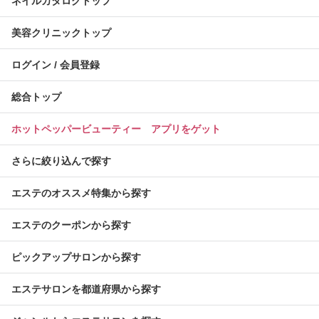
ネイルカタログトップ
美容クリニックトップ
ログイン / 会員登録
総合トップ
ホットペッパービューティー アプリをゲット
さらに絞り込んで探す
エステのオススメ特集から探す
エステのクーポンから探す
ピックアップサロンから探す
エステサロンを都道府県から探す