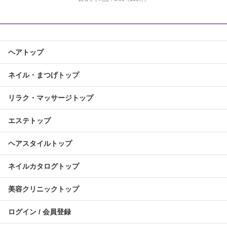
ヘアトップ
ネイル・まつげトップ
リラク・マッサージトップ
エステトップ
ヘアスタイルトップ
ネイルカタログトップ
美容クリニックトップ
ログイン / 会員登録