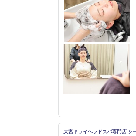
大宮ドライヘッドスパ専門店 シ