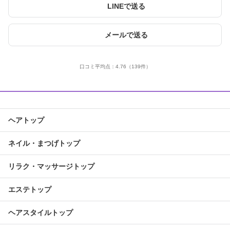
LINEで送る
メールで送る
口コミ平均点：
4.76
（139件）
ヘアトップ
ネイル・まつげトップ
リラク・マッサージトップ
エステトップ
ヘアスタイルトップ