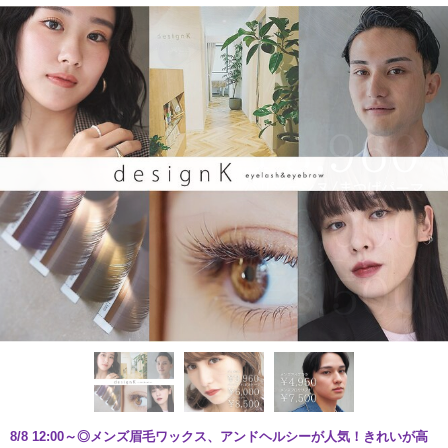
8/8 12:00～◎メンズ眉毛ワックス、アンドヘルシーが人気！きれいが高