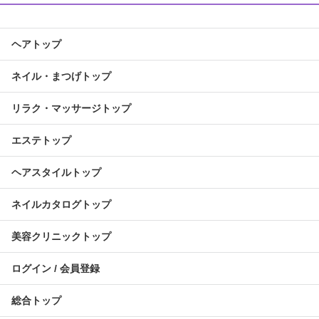
ヘアトップ
ネイル・まつげトップ
リラク・マッサージトップ
エステトップ
ヘアスタイルトップ
ネイルカタログトップ
美容クリニックトップ
ログイン / 会員登録
総合トップ