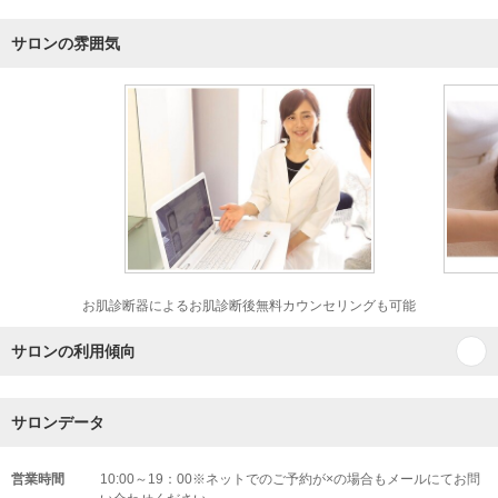
サロンの雰囲気
お肌診断器によるお肌診断後無料カウンセリングも可能
サロンの利用傾向
サロンデータ
営業時間
10:00～19：00※ネットでのご予約が×の場合もメールにてお問