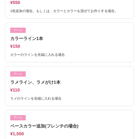
¥550
1色追加の場合。もしくは、カラーとカラーを混ぜてお作りする場合。
アート
カラーライン1本
¥150
カラーのラインを先端に入れる場合
アート
ラメライン、ラメがけ1本
¥110
ラメのラインを先端に入れる場合
アート
ベースカラー追加(フレンチの場合)
¥1,500