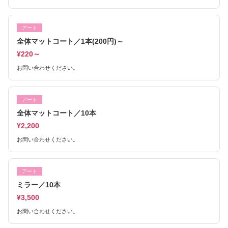
アート
全体マットコート／1本(200円)～
¥220～
お問い合わせください。
アート
全体マットコート／10本
¥2,200
お問い合わせください。
アート
ミラー／10本
¥3,500
お問い合わせください。