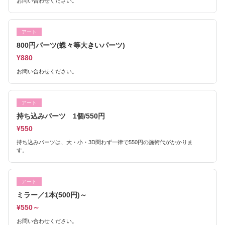
お問い合わせください。
アート
800円パーツ(蝶々等大きいパーツ)
¥880
お問い合わせください。
アート
持ち込みパーツ 1個/550円
¥550
持ち込みパーツは、大・小・3D問わず一律で550円の施術代がかかりま
す。
アート
ミラー／1本(500円)～
¥550～
お問い合わせください。