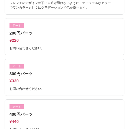
フレンチのデザインの下に自爪が透けないように、ナチュラルなカラー
でワンカラーもしくはグラデーションで色を塗ります。
アート
200円パーツ
¥220
お問い合わせください。
アート
300円パーツ
¥330
お問い合わせください。
アート
400円パーツ
¥440