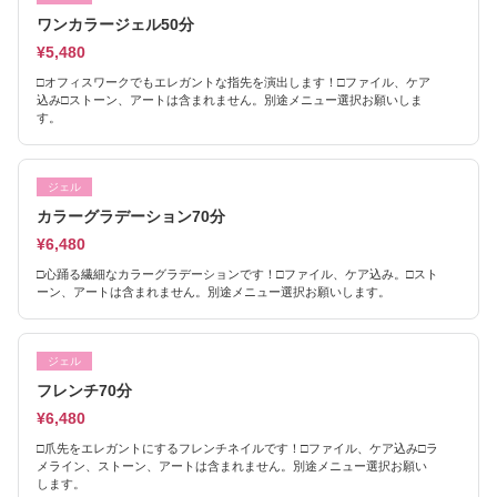
ワンカラージェル50分
¥5,480
□オフィスワークでもエレガントな指先を演出します！□ファイル、ケア
込み□ストーン、アートは含まれません。別途メニュー選択お願いしま
す。
ジェル
カラーグラデーション70分
¥6,480
□心踊る繊細なカラーグラデーションです！□ファイル、ケア込み。□スト
ーン、アートは含まれません。別途メニュー選択お願いします。
ジェル
フレンチ70分
¥6,480
□爪先をエレガントにするフレンチネイルです！□ファイル、ケア込み□ラ
メライン、ストーン、アートは含まれません。別途メニュー選択お願い
します。