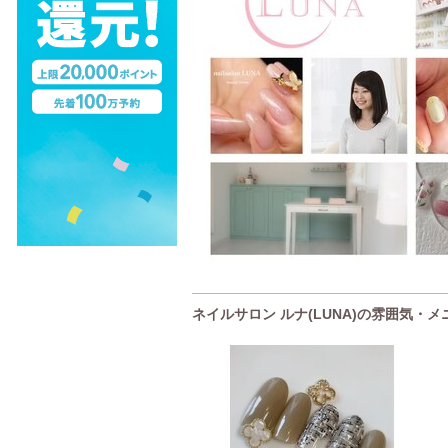
ネイルサロン ルナ(LUNA)の雰囲気・