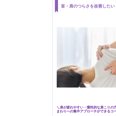
首・肩のつらさを改善したい
＼肩が疲れやすい・慢性的な肩こりの
まわりへの集中アプローチができるコー