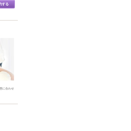
約する
態に合わせ