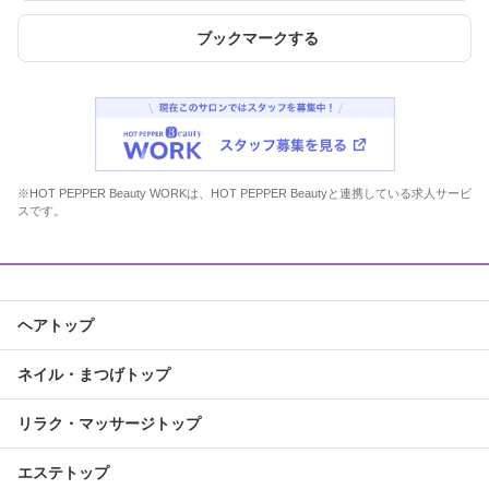
ブックマークする
※HOT PEPPER Beauty WORKは、HOT PEPPER Beautyと連携している求人サービ
スです。
ヘアトップ
ネイル・まつげトップ
リラク・マッサージトップ
エステトップ