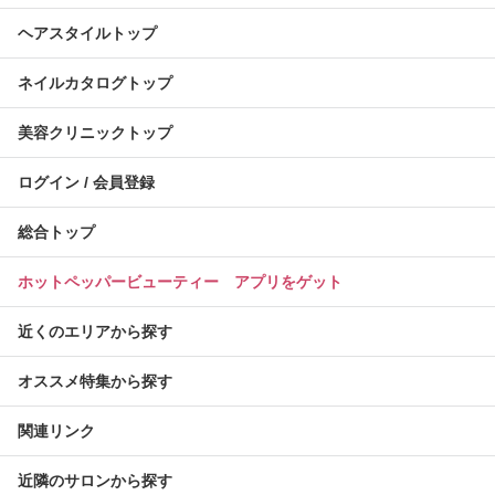
ヘアスタイルトップ
ネイルカタログトップ
美容クリニックトップ
ログイン / 会員登録
総合トップ
ホットペッパービューティー アプリをゲット
近くのエリアから探す
オススメ特集から探す
関連リンク
近隣のサロンから探す