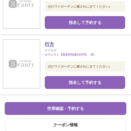
ぜひワイガーデンに癒されにきてください♪
指名して予約する
行方
ナメカタ
セラピスト【指名料別途500円】
（歴）
ぜひワイガーデンに癒されにきてください♪
指名して予約する
空席確認・予約する
クーポン情報