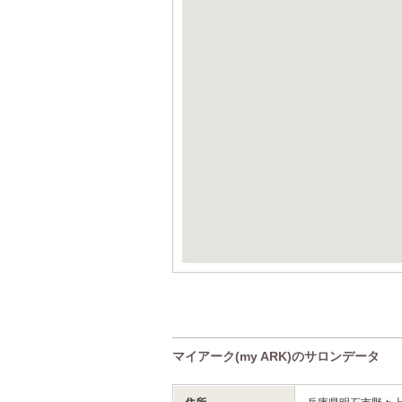
マイアーク(my ARK)のサロンデータ