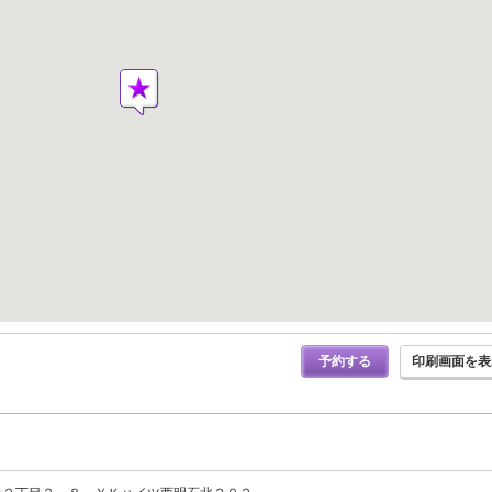
予約する
印刷画面を表