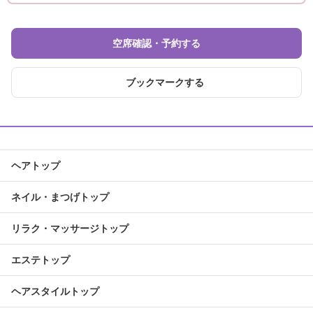
空席確認・予約する
ブックマークする
ヘアトップ
ネイル・まつげトップ
リラク・マッサージトップ
エステトップ
ヘアスタイルトップ