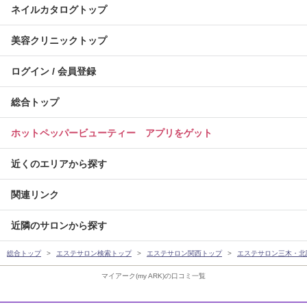
ネイルカタログトップ
美容クリニックトップ
ログイン / 会員登録
総合トップ
ホットペッパービューティー アプリをゲット
近くのエリアから探す
関連リンク
近隣のサロンから探す
総合トップ
エステサロン検索トップ
エステサロン関西トップ
エステサロン三木・北
マイアーク(my ARK)の口コミ一覧