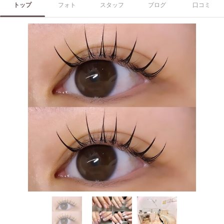
トップ
フォト
スタッフ
ブログ
口コミ