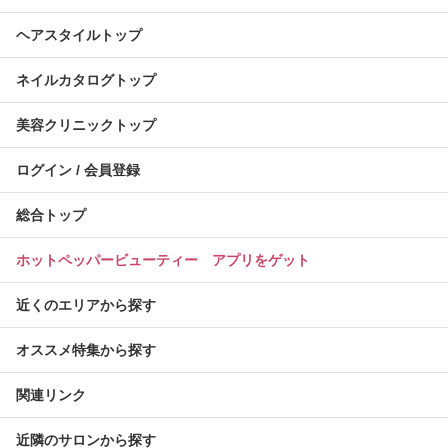
ヘアスタイルトップ
ネイルカタログトップ
美容クリニックトップ
ログイン / 会員登録
総合トップ
ホットペッパービューティー アプリをゲット
近くのエリアから探す
オススメ特集から探す
関連リンク
近隣のサロンから探す