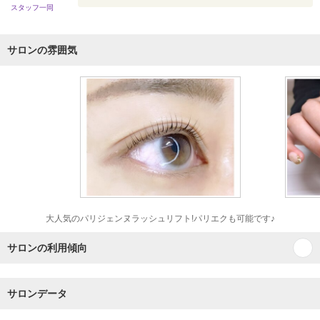
スタッフ一同
サロンの雰囲気
大人気のパリジェンヌラッシュリフト!パリエクも可能です♪
サロンの利用傾向
サロンデータ