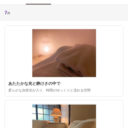
7
件
あたたかな光と静けさの中で
柔らかな自然光が入り、時間がゆっくりと流れる空間