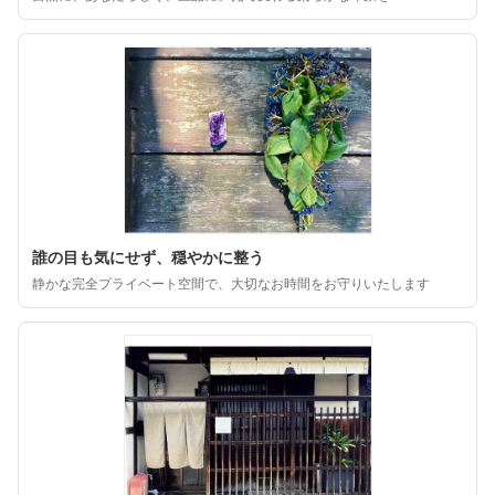
誰の目も気にせず、穏やかに整う
静かな完全プライベート空間で、大切なお時間をお守りいたします