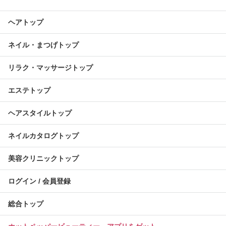
ヘアトップ
ネイル・まつげトップ
リラク・マッサージトップ
エステトップ
ヘアスタイルトップ
ネイルカタログトップ
美容クリニックトップ
ログイン / 会員登録
総合トップ