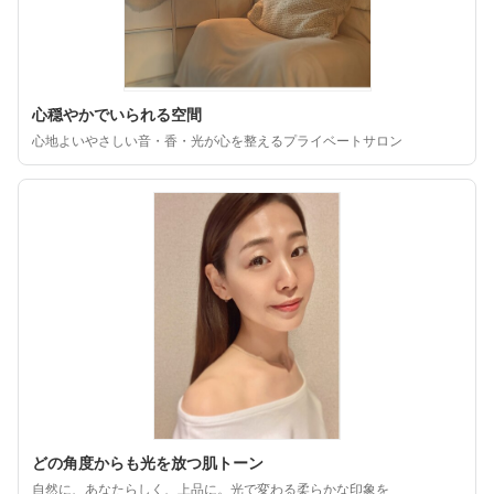
心穏やかでいられる空間
心地よいやさしい音・香・光が心を整えるプライベートサロン
どの角度からも光を放つ肌トーン
自然に、あなたらしく、上品に。光で変わる柔らかな印象を