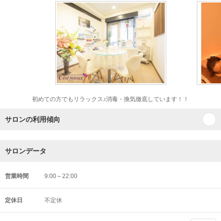
初めての方でもリラックス♪消毒・換気徹底しています！！
サロンの利用傾向
サロンデータ
営業時間
9:00～22:00
定休日
不定休