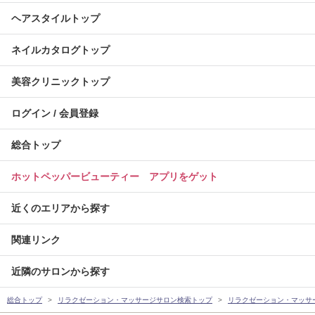
ヘアスタイルトップ
ネイルカタログトップ
美容クリニックトップ
ログイン / 会員登録
総合トップ
ホットペッパービューティー アプリをゲット
近くのエリアから探す
関連リンク
近隣のサロンから探す
総合トップ
リラクゼーション・マッサージサロン検索トップ
リラクゼーション・マッサ