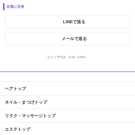
友達に共有
LINEで送る
メールで送る
口コミ平均点：
5.00
（10件）
ヘアトップ
ネイル・まつげトップ
リラク・マッサージトップ
エステトップ