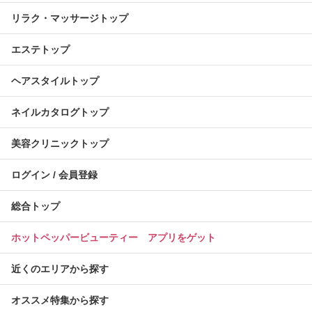
リラク・マッサージトップ
エステトップ
ヘアスタイルトップ
ネイルカタログトップ
美容クリニックトップ
ログイン / 会員登録
総合トップ
ホットペッパービューティー アプリをゲット
近くのエリアから探す
オススメ特集から探す