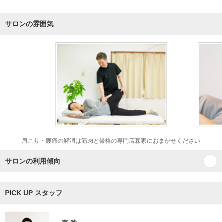
サロンの雰囲気
肩こり・腰痛の解消は筋肉と骨格の専門店森家におまかせください
サロンの利用傾向
PICK UP スタッフ