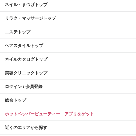
ネイル・まつげトップ
リラク・マッサージトップ
エステトップ
ヘアスタイルトップ
ネイルカタログトップ
美容クリニックトップ
ログイン / 会員登録
総合トップ
ホットペッパービューティー アプリをゲット
近くのエリアから探す