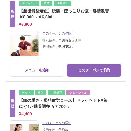
ボディケア
整体
骨盤矯正
【産後骨盤矯正】腰痛・ぽっこりお腹・姿勢改善
新
規
￥8,800→￥6,600
¥6,600
このクーポンの詳細
提示条件：
予約時＆入店時
利用条件：
初回限定。
メニューを追加
このクーポンで予約
ヘッド
整体
小顔矯正
フェイシャル
【頭の重さ・眼精疲労コース】ドライヘッド×首
新
規
ほぐし×肋骨調整 ￥7,700→
¥4,400
このクーポンの詳細
提示条件：
予約時