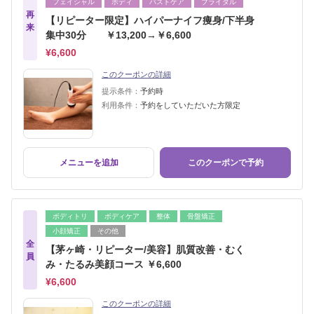
フェイシャル
ボディ
バストケア
ブライダル
再
【リピーター限定】ハイパーナイフ痩身/下半身
来
集中30分 ￥13,200→￥6,600
¥6,600
このクーポンの詳細
提示条件：
予約時
利用条件：
予約をしていただいた方限定
メニューを追加
このクーポンで予約
ボディトリ
ボディケア
整体
骨盤矯正
小顔矯正
その他
全
【茅ヶ崎・リピーター/美容】肌質改善・むく
員
み・たるみ美顔コース ￥6,600
¥6,600
このクーポンの詳細