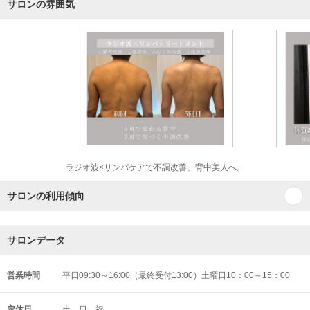
サロンの雰囲気
ラジオ波×リンパケアで不調改善。背中美人へ。
サロンの利用傾向
サロンデータ
営業時間
平日09:30～16:00（最終受付13:00）土曜日10：00～15：00
定休日
土、日、祝