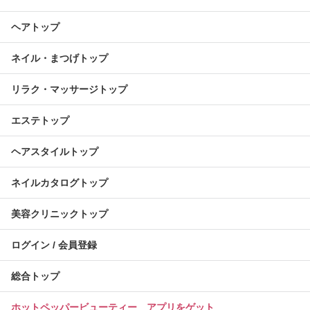
ヘアトップ
ネイル・まつげトップ
リラク・マッサージトップ
エステトップ
ヘアスタイルトップ
ネイルカタログトップ
美容クリニックトップ
ログイン / 会員登録
総合トップ
ホットペッパービューティー アプリをゲット