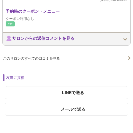
予約時のクーポン・メニュー
クーポン利用なし
ﾘﾗｸ
サロンからの返信コメントを見る
このサロンのすべての口コミを見る
友達に共有
LINEで送る
メールで送る