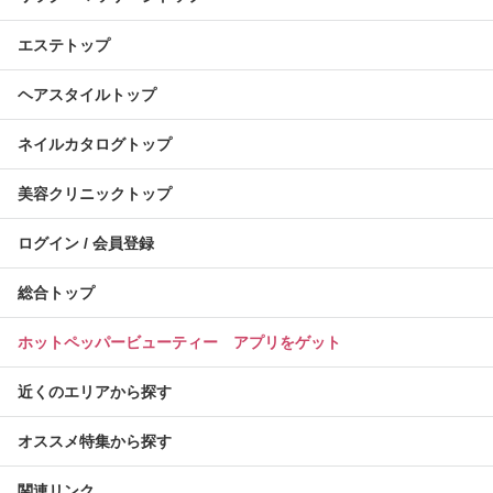
エステトップ
ヘアスタイルトップ
ネイルカタログトップ
美容クリニックトップ
ログイン / 会員登録
総合トップ
ホットペッパービューティー アプリをゲット
近くのエリアから探す
オススメ特集から探す
関連リンク