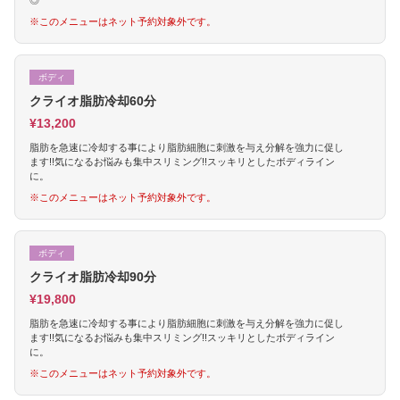
◎
※このメニューはネット予約対象外です。
ボディ
クライオ脂肪冷却60分
¥13,200
脂肪を急速に冷却する事により脂肪細胞に刺激を与え分解を強力に促し
ます!!気になるお悩みも集中スリミング!!スッキリとしたボディライン
に。
※このメニューはネット予約対象外です。
ボディ
クライオ脂肪冷却90分
¥19,800
脂肪を急速に冷却する事により脂肪細胞に刺激を与え分解を強力に促し
ます!!気になるお悩みも集中スリミング!!スッキリとしたボディライン
に。
※このメニューはネット予約対象外です。