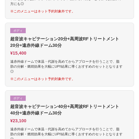
方にも◎
※このメニューはネット予約対象外です。
ボディ
超音波キャビテーション20分+高周波RFトリートメント
20分+遠赤外線ドーム30分
¥15,400
遠赤外線ドームで体温・代謝を高めてからアプローチを行うことで、脂
肪の分解・燃焼効果を大幅にUP!!結果に導くおすすめのセットとなります
◎
※このメニューはネット予約対象外です。
ボディ
超音波キャビテーション40分+高周波RFトリートメント
40分+遠赤外線ドーム30分
¥23,100
遠赤外線ドームで体温・代謝を高めてからアプローチを行うことで、脂
肪の分解・燃焼効果を大幅にUP!!結果に導くおすすめのセットとなります