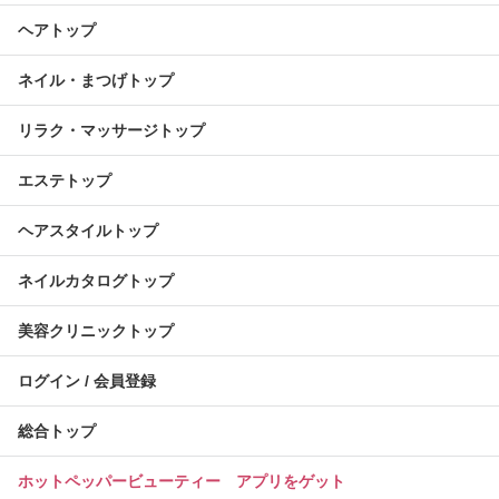
ヘアトップ
ネイル・まつげトップ
リラク・マッサージトップ
エステトップ
ヘアスタイルトップ
ネイルカタログトップ
美容クリニックトップ
ログイン / 会員登録
総合トップ
ホットペッパービューティー アプリをゲット