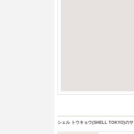
シェル トウキョウ(SHELL TOKYO)