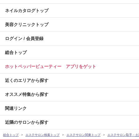
ネイルカタログトップ
美容クリニックトップ
ログイン / 会員登録
総合トップ
ホットペッパービューティー アプリをゲット
近くのエリアから探す
オススメ特集から探す
関連リンク
近隣のサロンから探す
総合トップ
エステサロン検索トップ
エステサロン関東トップ
エステサロン取手・土