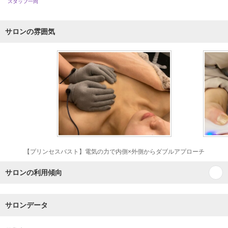
スタッフ一同
サロンの雰囲気
【プリンセスバスト】電気の力で内側×外側からダブルアプローチ
サロンの利用傾向
サロンデータ