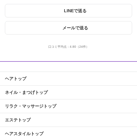
LINEで送る
メールで送る
口コミ平均点：
4.80
（24件）
ヘアトップ
ネイル・まつげトップ
リラク・マッサージトップ
エステトップ
ヘアスタイルトップ