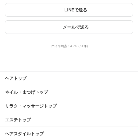
LINEで送る
メールで送る
口コミ平均点：
4.76
（51件）
ヘアトップ
ネイル・まつげトップ
リラク・マッサージトップ
エステトップ
ヘアスタイルトップ