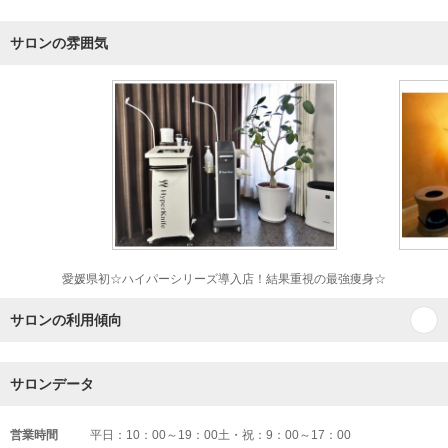
サロンの雰囲気
愛媛県初☆ハイパーシリーズ導入店！結果重視の最強痩身☆
サロンの利用傾向
サロンデータ
営業時間
平日：10：00～19：00土・祝：9：00～17：00