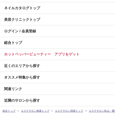
ネイルカタログトップ
美容クリニックトップ
ログイン / 会員登録
総合トップ
ホットペッパービューティー アプリをゲット
近くのエリアから探す
オススメ特集から探す
関連リンク
近隣のサロンから探す
総合トップ
エステサロン検索トップ
エステサロン四国トップ
エステサロン松山・愛