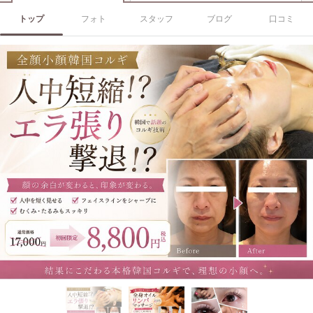
トップ
フォト
スタッフ
ブログ
口コミ