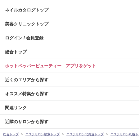
ネイルカタログトップ
美容クリニックトップ
ログイン / 会員登録
総合トップ
ホットペッパービューティー アプリをゲット
近くのエリアから探す
オススメ特集から探す
関連リンク
近隣のサロンから探す
総合トップ
エステサロン検索トップ
エステサロン北海道トップ
エステサロン札幌ト