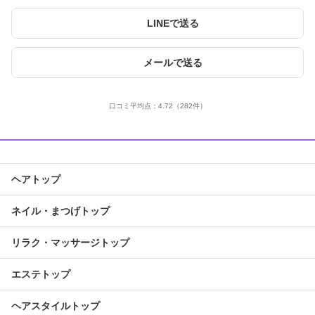
LINEで送る
メールで送る
口コミ平均点：
4.72
（282件）
ヘアトップ
ネイル・まつげトップ
リラク・マッサージトップ
エステトップ
ヘアスタイルトップ