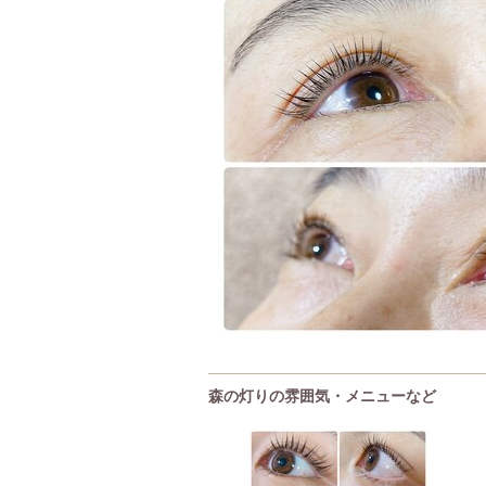
森の灯りの雰囲気・メニューなど