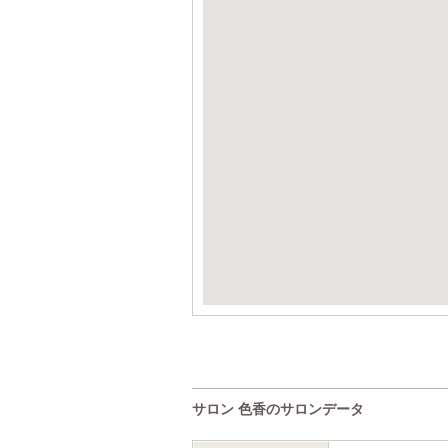
サロン 色香のサロンデータ