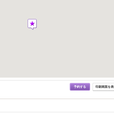
予約する
印刷画面を表