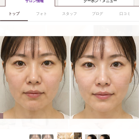
クーポン・メニュー
サロン情報
トップ
フォト
スタッフ
ブログ
口コミ