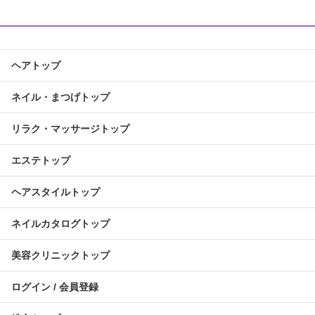
ヘアトップ
ネイル・まつげトップ
リラク・マッサージトップ
エステトップ
ヘアスタイルトップ
ネイルカタログトップ
美容クリニックトップ
ログイン / 会員登録