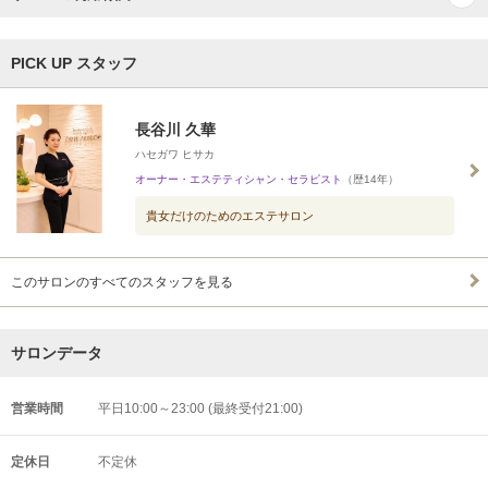
PICK UP スタッフ
長谷川 久華
ハセガワ ヒサカ
オーナー・エステティシャン・セラピスト
（歴14年）
貴女だけのためのエステサロン
このサロンのすべてのスタッフを見る
サロンデータ
営業時間
平日10:00～23:00 (最終受付21:00)
定休日
不定休