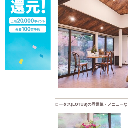
ロータス(LOTUS)の雰囲気・メニューな