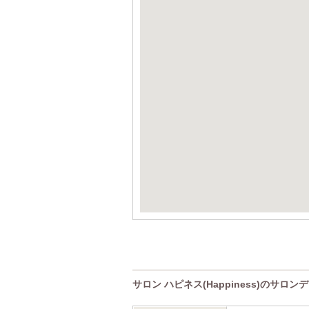
サロン ハピネス(Happiness)のサロン