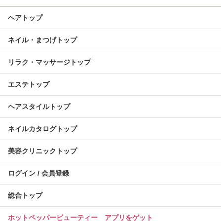
ヘアトップ
ネイル・まつげトップ
リラク・マッサージトップ
エステトップ
ヘアスタイルトップ
ネイルカタログトップ
美容クリニックトップ
ログイン / 会員登録
総合トップ
ホットペッパービューティー アプリをゲット