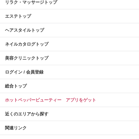
リラク・マッサージトップ
エステトップ
ヘアスタイルトップ
ネイルカタログトップ
美容クリニックトップ
ログイン / 会員登録
総合トップ
ホットペッパービューティー アプリをゲット
近くのエリアから探す
関連リンク