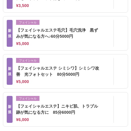
¥3,500
フェイシャル
【フェイシャルエステ毛穴】毛穴洗浄 黒ず
新
規
みが気になる方へ♪60分5000円
¥5,000
フェイシャル
【フェイシャルエステ シミシワ】シミシワ改
新
規
善 光フォトセット 80分5000円
¥5,000
フェイシャル
【フェイシャルエステ】ニキビ肌、トラブル
新
規
跡が気になる方に 85分6000円
¥6,000