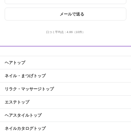
メールで送る
口コミ平均点：
4.86
（10件）
ヘアトップ
ネイル・まつげトップ
リラク・マッサージトップ
エステトップ
ヘアスタイルトップ
ネイルカタログトップ