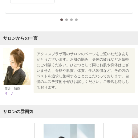
サロンからの一言
アクロスプラザ店のサロンのページをご覧いただきあり
がとうございます。お肌の悩み、身体の疲れなどお気軽
にご相談ください。ひとつとして同じお肌や身体はござ
いません、骨格や肌質、体質、生活習慣など、その方の
ベストを追求し施術することにこだわっております。自
慢のエステ技術をぜひお試しください。ご来店お待ちし
ております。
筒井 加奈
オーナー
サロンの雰囲気