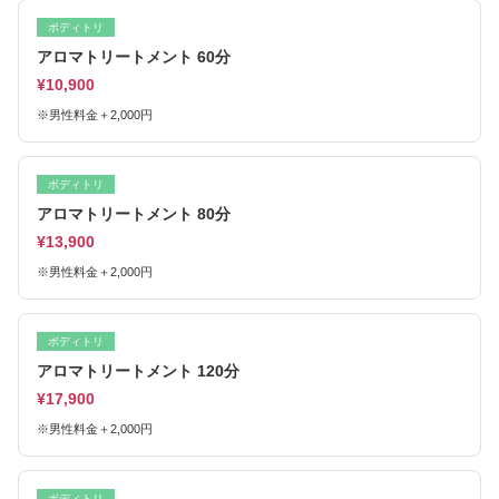
ボディトリ
アロマトリートメント 60分
¥10,900
※男性料金＋2,000円
ボディトリ
アロマトリートメント 80分
¥13,900
※男性料金＋2,000円
ボディトリ
アロマトリートメント 120分
¥17,900
※男性料金＋2,000円
ボディトリ