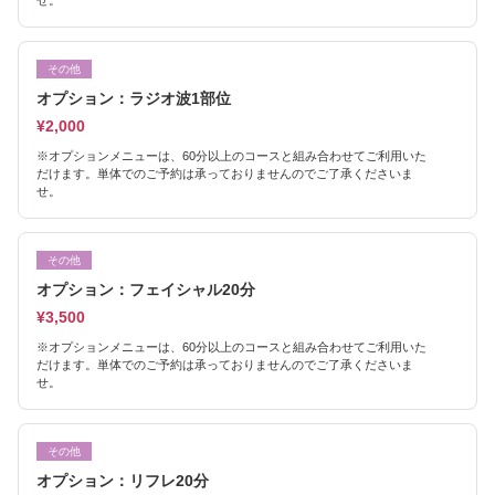
せ。
その他
オプション：ラジオ波1部位
¥2,000
※オプションメニューは、60分以上のコースと組み合わせてご利用いた
だけます。単体でのご予約は承っておりませんのでご了承くださいま
せ。
その他
オプション：フェイシャル20分
¥3,500
※オプションメニューは、60分以上のコースと組み合わせてご利用いた
だけます。単体でのご予約は承っておりませんのでご了承くださいま
せ。
その他
オプション：リフレ20分