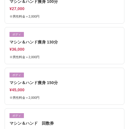
マシン＆ハンド痩身 100分
¥27,000
※男性料金＋2,000円
ボディ
マシン＆ハンド痩身 130分
¥36,000
※男性料金＋2,000円
ボディ
マシン＆ハンド痩身 150分
¥45,000
※男性料金＋2,000円
ボディ
マシン＆ハンド 回数券