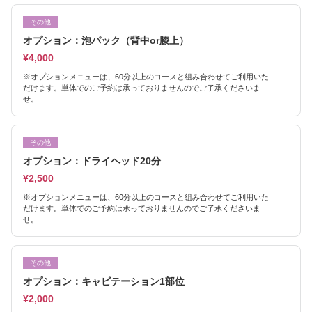
その他
オプション：泡パック（背中or膝上）
¥4,000
※オプションメニューは、60分以上のコースと組み合わせてご利用いた
だけます。単体でのご予約は承っておりませんのでご了承くださいま
せ。
その他
オプション：ドライヘッド20分
¥2,500
※オプションメニューは、60分以上のコースと組み合わせてご利用いた
だけます。単体でのご予約は承っておりませんのでご了承くださいま
せ。
その他
オプション：キャビテーション1部位
¥2,000