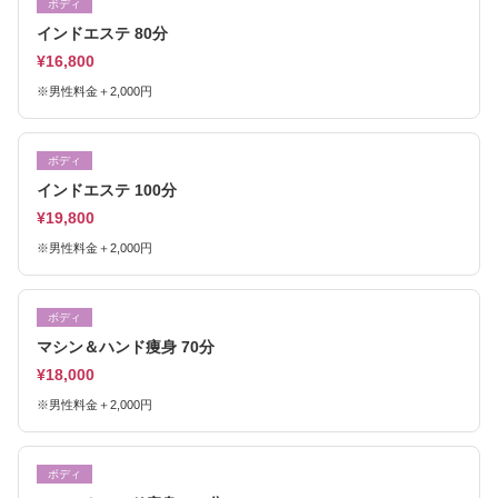
ボディ
インドエステ 80分
¥16,800
※男性料金＋2,000円
ボディ
インドエステ 100分
¥19,800
※男性料金＋2,000円
ボディ
マシン＆ハンド痩身 70分
¥18,000
※男性料金＋2,000円
ボディ