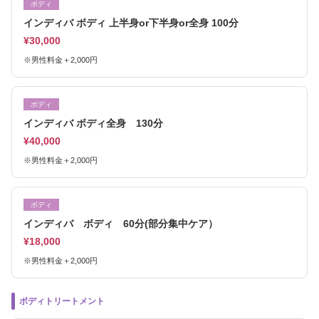
ボディ
インディバ ボディ 上半身or下半身or全身 100分
¥30,000
※男性料金＋2,000円
ボディ
インディバ ボディ全身 130分
¥40,000
※男性料金＋2,000円
ボディ
インディバ ボディ 60分(部分集中ケア）
¥18,000
※男性料金＋2,000円
ボディトリートメント