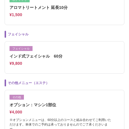
アロマトリートメント 延長10分
¥1,500
フェイシャル
フェイシャル
インド式フェイシャル 60分
¥9,800
その他メニュー（エステ）
その他
オプション：マシン1部位
¥4,000
※オプションメニューは、60分以上のコースと組み合わせてご利用いた
だけます。単体でのご予約は承っておりませんのでご了承くださいま