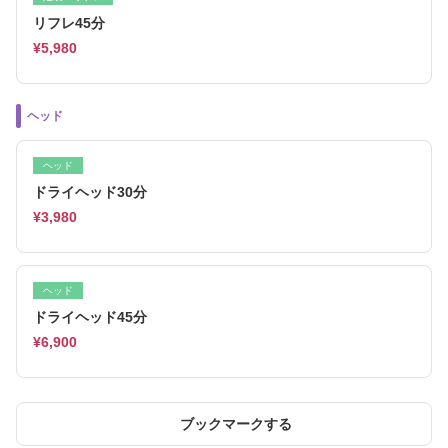
リフレ45分
¥5,980
ヘッド
ヘッド
ドライヘッド30分
¥3,980
ヘッド
ドライヘッド45分
¥6,900
ブックマークする