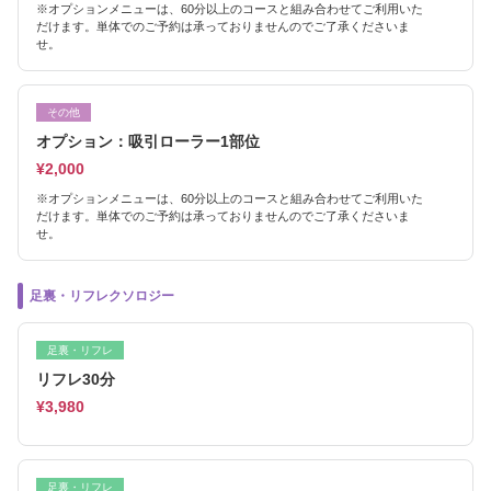
※オプションメニューは、60分以上のコースと組み合わせてご利用いた
だけます。単体でのご予約は承っておりませんのでご了承くださいま
せ。
その他
オプション：吸引ローラー1部位
¥2,000
※オプションメニューは、60分以上のコースと組み合わせてご利用いた
だけます。単体でのご予約は承っておりませんのでご了承くださいま
せ。
足裏・リフレクソロジー
足裏・リフレ
リフレ30分
¥3,980
足裏・リフレ