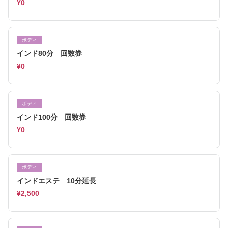
¥0
ボディ
インド80分 回数券
¥0
ボディ
インド100分 回数券
¥0
ボディ
インドエステ 10分延長
¥2,500