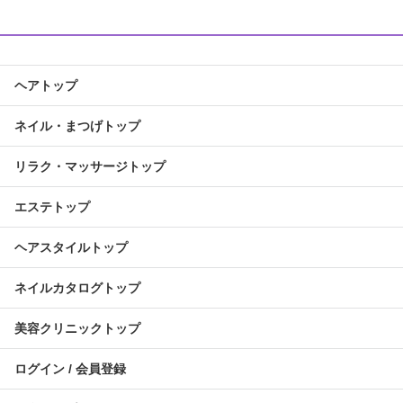
ヘアトップ
ネイル・まつげトップ
リラク・マッサージトップ
エステトップ
ヘアスタイルトップ
ネイルカタログトップ
美容クリニックトップ
ログイン / 会員登録