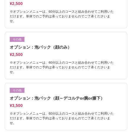
¥2,500
※オプションメニューは、60分以上のコースと組み合わせてご利用いた
だけます。単体でのご予約は承っておりませんのでご了承くださいま
せ。
その他
オプション：泡パック（顔のみ）
¥2,500
※オプションメニューは、60分以上のコースと組み合わせてご利用いた
だけます。単体でのご予約は承っておりませんのでご了承くださいま
せ。
その他
オプション：泡パック（顔～デコルテor腕or膝下）
¥3,500
※オプションメニューは、60分以上のコースと組み合わせてご利用いた
だけます。単体でのご予約は承っておりませんのでご了承くださいま
せ。